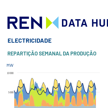
ELECTRICIDADE
REPARTIÇÃO SEMANAL DA PRODUÇÃO
MW
10 000
5 000