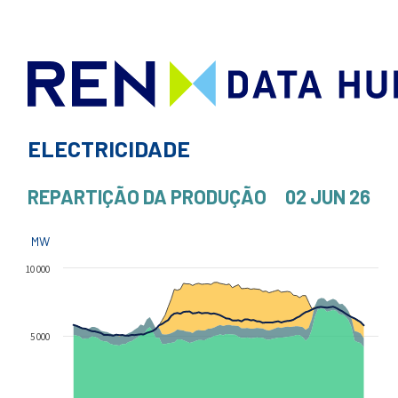
ELECTRICIDADE
REPARTIÇÃO DA PRODUÇÃO
02 JUN 26
MW
10 000
5 000