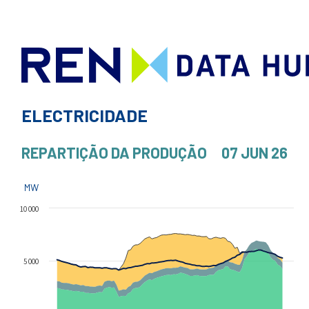
ELECTRICIDADE
REPARTIÇÃO DA PRODUÇÃO
07 JUN 26
MW
10 000
5 000