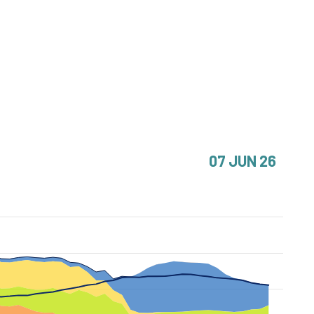
07 JUN 26