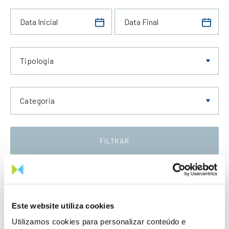
Tipologia
Categoria
FILTRAR
Data Decrescente
Este website utiliza cookies
Utilizamos cookies para personalizar conteúdo e