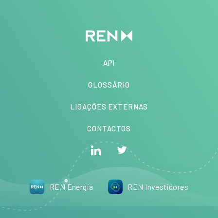
API
GLOSSÁRIO
LIGAÇÕES EXTERNAS
CONTACTOS
REN Energia
REN Investidores