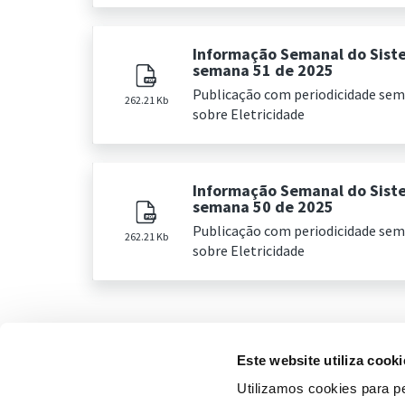
Informação Semanal do Sist
semana 51 de 2025
Publicação com periodicidade se
262.21 Kb
sobre Eletricidade
Informação Semanal do Sist
semana 50 de 2025
Publicação com periodicidade se
262.21 Kb
sobre Eletricidade
Este website utiliza cooki
Utilizamos cookies para pe