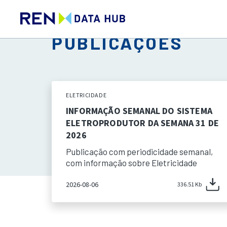
PUBLICAÇÕES
ELETRICIDADE
INFORMAÇÃO SEMANAL DO SISTEMA
ELETROPRODUTOR DA SEMANA 31 DE
2026
Publicação com periodicidade semanal,
com informação sobre Eletricidade
2026-08-06
336.51 Kb