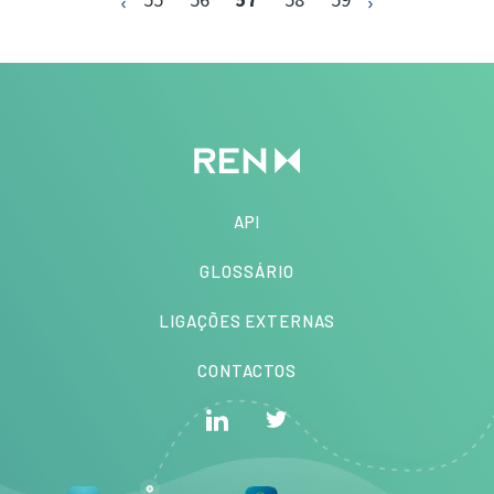
API
GLOSSÁRIO
LIGAÇÕES EXTERNAS
CONTACTOS