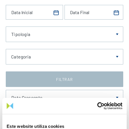
Tipologia
Categoria
FILTRAR
Data Crescente
Este website utiliza cookies