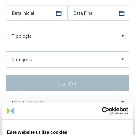
Tipologia
Categoria
FILTRAR
Data Crescente
Este website utiliza cookies