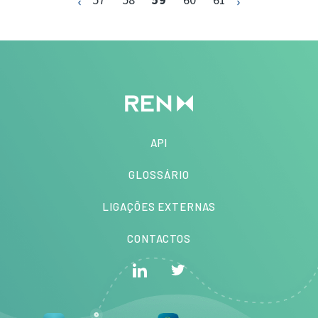
API
GLOSSÁRIO
LIGAÇÕES EXTERNAS
CONTACTOS