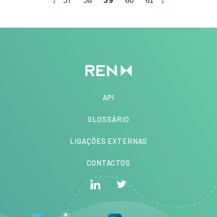
API
GLOSSÁRIO
LIGAÇÕES EXTERNAS
CONTACTOS