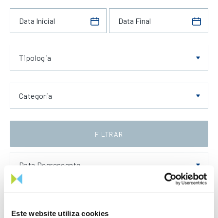
Tipologia
Categoria
FILTRAR
Data Decrescente
Este website utiliza cookies