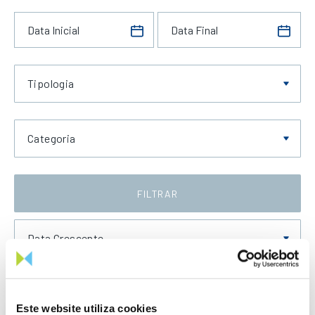
Tipologia
Categoria
FILTRAR
Data Crescente
Este website utiliza cookies