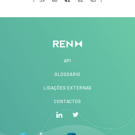
API
GLOSSÁRIO
LIGAÇÕES EXTERNAS
CONTACTOS