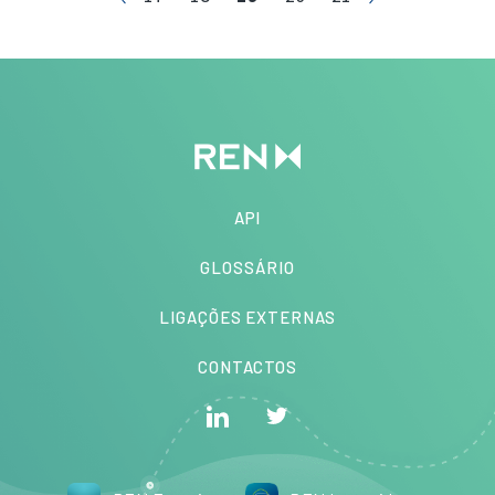
API
GLOSSÁRIO
LIGAÇÕES EXTERNAS
CONTACTOS