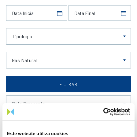
Tipologia
Gás Natural
FILTRAR
Data Crescente
Este website utiliza cookies
LIMPAR FILTROS