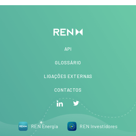
API
GLOSSÁRIO
LIGAÇÕES EXTERNAS
CONTACTOS
REN Energia
REN Investidores