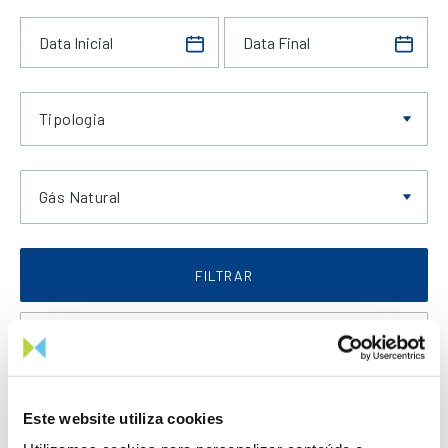
Tipologia
Gás Natural
FILTRAR
Data Crescente
Este website utiliza cookies
LIMPAR FILTROS