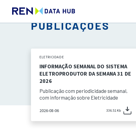
PUBLICAÇÕES
ELETRICIDADE
INFORMAÇÃO SEMANAL DO SISTEMA
ELETROPRODUTOR DA SEMANA 31 DE
2026
Publicação com periodicidade semanal,
com informação sobre Eletricidade
2026-08-06
336.51 Kb