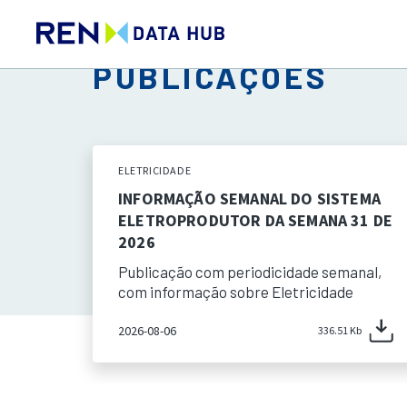
PUBLICAÇÕES
ELETRICIDADE
INFORMAÇÃO SEMANAL DO SISTEMA
ELETROPRODUTOR DA SEMANA 31 DE
2026
Publicação com periodicidade semanal,
com informação sobre Eletricidade
2026-08-06
336.51 Kb