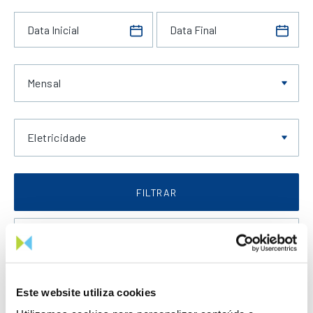
Mensal
Eletricidade
FILTRAR
Data Crescente
Este website utiliza cookies
LIMPAR FILTROS