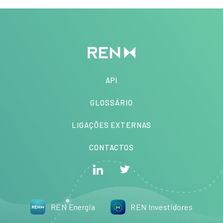
API
GLOSSÁRIO
LIGAÇÕES EXTERNAS
CONTACTOS
REN Energia
REN Investidores