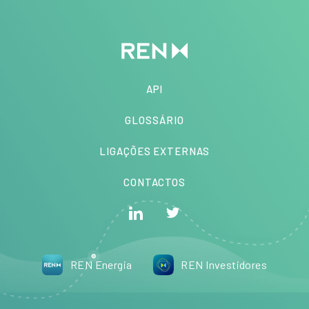
API
GLOSSÁRIO
LIGAÇÕES EXTERNAS
CONTACTOS
REN Energia
REN Investidores