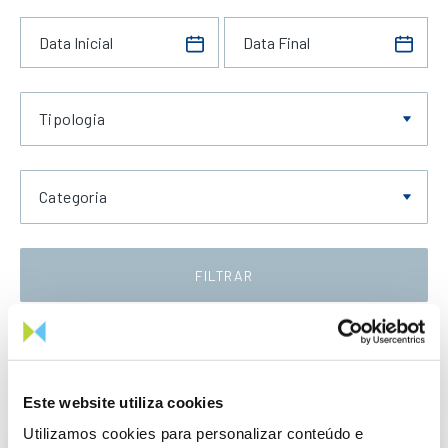
Tipologia
Categoria
FILTRAR
Data Decrescente
Este website utiliza cookies
Utilizamos cookies para personalizar conteúdo e