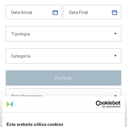
Tipologia
Categoria
FILTRAR
Data Crescente
Este website utiliza cookies