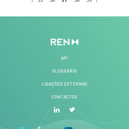
API
GLOSSÁRIO
LIGAÇÕES EXTERNAS
CONTACTOS