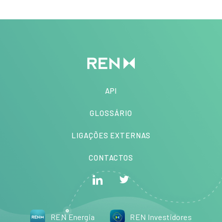
API
GLOSSÁRIO
LIGAÇÕES EXTERNAS
CONTACTOS
REN Energia
REN Investidores