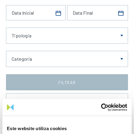
Tipologia
Categoria
FILTRAR
Data Crescente
Este website utiliza cookies