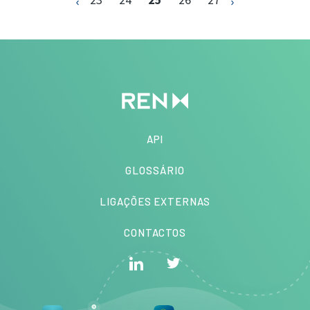
API
GLOSSÁRIO
LIGAÇÕES EXTERNAS
CONTACTOS