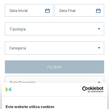
Tipologia
Categoria
FILTRAR
Data Crescente
Este website utiliza cookies