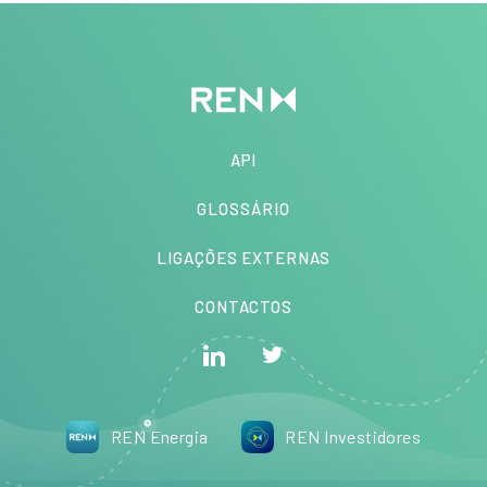
API
GLOSSÁRIO
LIGAÇÕES EXTERNAS
CONTACTOS
REN Energia
REN Investidores