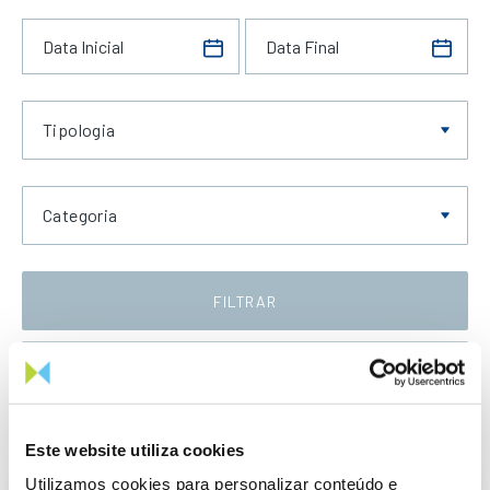
Tipologia
Categoria
FILTRAR
Data Crescente
Este website utiliza cookies
Utilizamos cookies para personalizar conteúdo e