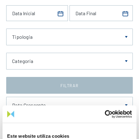
Tipologia
Categoria
FILTRAR
Data Crescente
Este website utiliza cookies