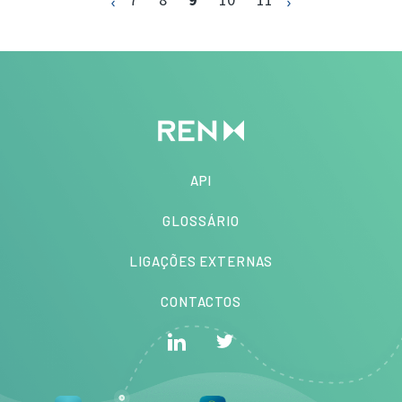
API
GLOSSÁRIO
LIGAÇÕES EXTERNAS
CONTACTOS