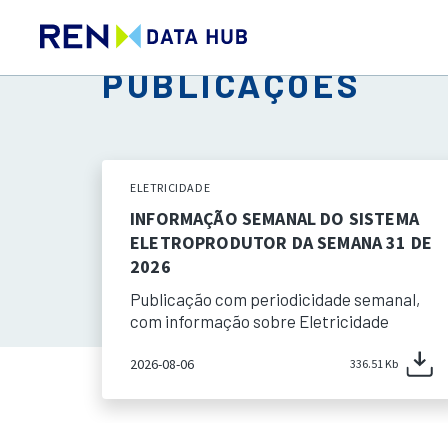
PUBLICAÇÕES
ELETRICIDADE
INFORMAÇÃO SEMANAL DO SISTEMA
ELETROPRODUTOR DA SEMANA 31 DE
2026
Publicação com periodicidade semanal,
com informação sobre Eletricidade
2026-08-06
336.51 Kb