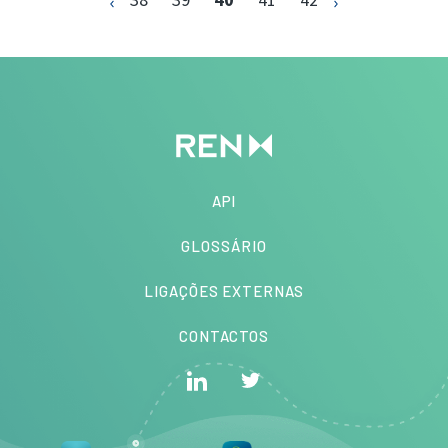
API
GLOSSÁRIO
LIGAÇÕES EXTERNAS
CONTACTOS