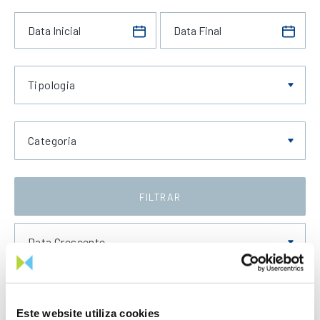
Tipologia
Categoria
FILTRAR
Data Crescente
Este website utiliza cookies