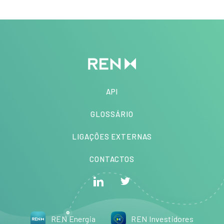
API
GLOSSÁRIO
LIGAÇÕES EXTERNAS
CONTACTOS
REN Energia
REN Investidores