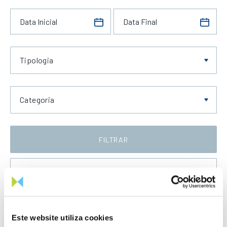
Tipologia
Categoria
FILTRAR
Data Crescente
Este website utiliza cookies