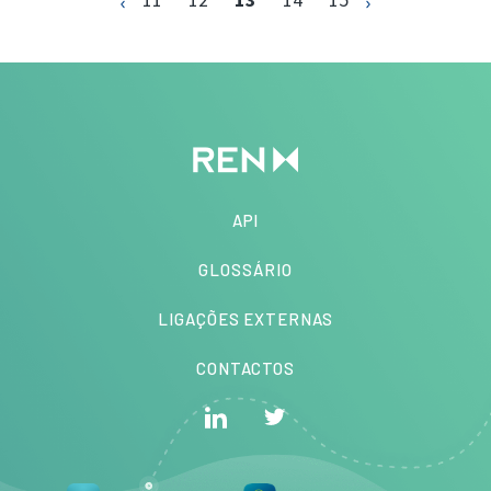
API
GLOSSÁRIO
LIGAÇÕES EXTERNAS
CONTACTOS