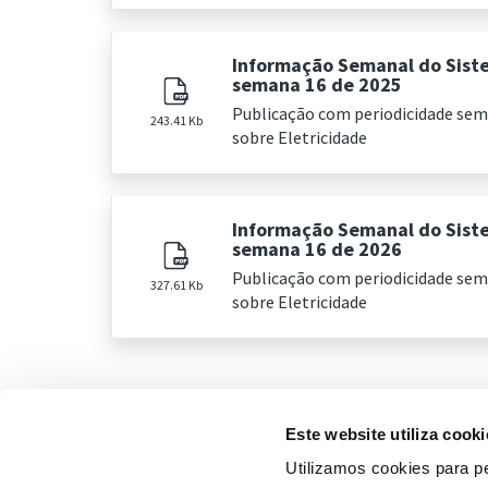
Informação Semanal do Sist
semana 16 de 2025
Publicação com periodicidade se
243.41 Kb
sobre Eletricidade
Informação Semanal do Sist
semana 16 de 2026
Publicação com periodicidade se
327.61 Kb
sobre Eletricidade
Este website utiliza cooki
Utilizamos cookies para pe