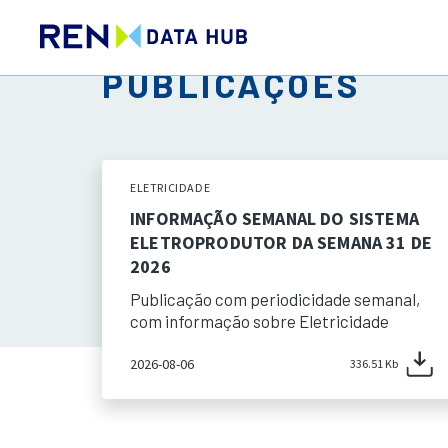
PUBLICAÇÕES
ELETRICIDADE
INFORMAÇÃO SEMANAL DO SISTEMA
ELETROPRODUTOR DA SEMANA 31 DE
2026
Publicação com periodicidade semanal,
com informação sobre Eletricidade
2026-08-06
336.51 Kb