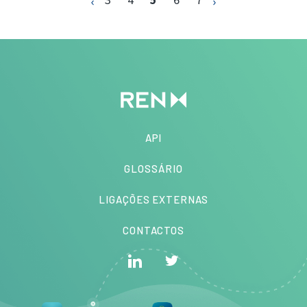
API
GLOSSÁRIO
LIGAÇÕES EXTERNAS
CONTACTOS