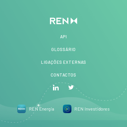
API
GLOSSÁRIO
LIGAÇÕES EXTERNAS
CONTACTOS
REN Energia
REN Investidores