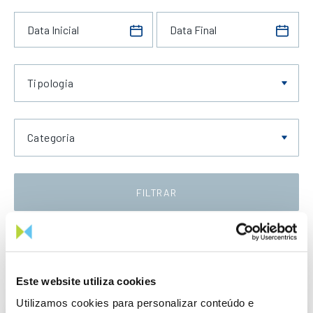
Tipologia
Categoria
FILTRAR
Data Crescente
Este website utiliza cookies
Utilizamos cookies para personalizar conteúdo e