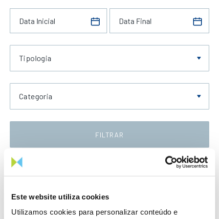
Tipologia
Categoria
FILTRAR
Data Crescente
Este website utiliza cookies
Utilizamos cookies para personalizar conteúdo e