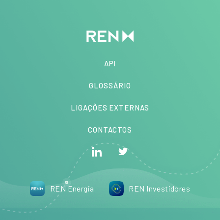
API
GLOSSÁRIO
LIGAÇÕES EXTERNAS
CONTACTOS
REN Energia
REN Investidores