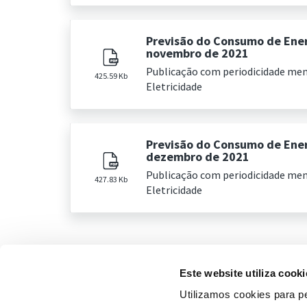
Previsão do Consumo de Ener
novembro de 2021
Publicação com periodicidade me
425.59 Kb
Eletricidade
Previsão do Consumo de Ener
dezembro de 2021
Publicação com periodicidade me
427.83 Kb
Eletricidade
Este website utiliza cooki
Utilizamos cookies para pe