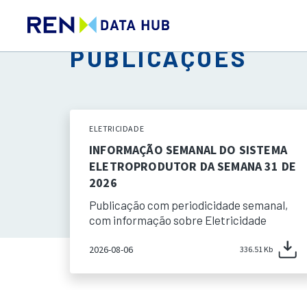
PUBLICAÇÕES
ELETRICIDADE
INFORMAÇÃO SEMANAL DO SISTEMA
ELETROPRODUTOR DA SEMANA 31 DE
2026
Publicação com periodicidade semanal,
com informação sobre Eletricidade
2026-08-06
336.51 Kb