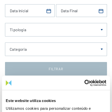
Tipologia
Categoria
FILTRAR
Data Decrescente
Este website utiliza cookies
Utilizamos cookies para personalizar conteúdo e