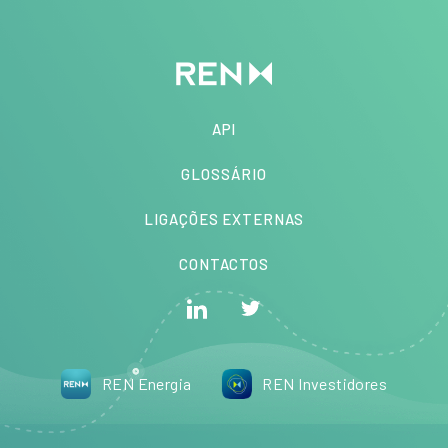
API
GLOSSÁRIO
LIGAÇÕES EXTERNAS
CONTACTOS
REN Energia
REN Investidores