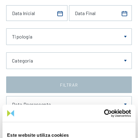
Tipologia
Categoria
FILTRAR
Data Decrescente
Este website utiliza cookies