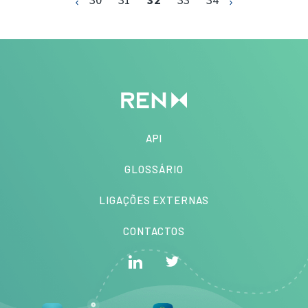
API
GLOSSÁRIO
LIGAÇÕES EXTERNAS
CONTACTOS