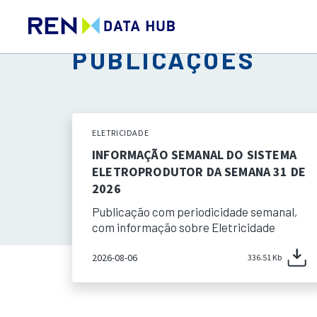
PUBLICAÇÕES
ELETRICIDADE
INFORMAÇÃO SEMANAL DO SISTEMA
ELETROPRODUTOR DA SEMANA 31 DE
2026
Publicação com periodicidade semanal,
com informação sobre Eletricidade
2026-08-06
336.51 Kb