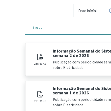
TÍTULO
Informação Semanal do Sist
semana 2 de 2026
Publicação com periodicidade se
235.69 Kb
sobre Eletricidade
Informação Semanal do Sist
semana 1 de 2026
Publicação com periodicidade se
231.96 Kb
sobre Eletricidade