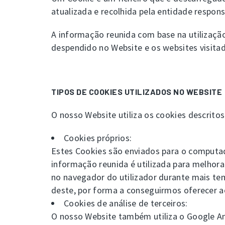
atualizada e recolhida pela entidade respons
A informação reunida com base na utilização 
despendido no Website e os websites visitad
TIPOS DE COOKIES UTILIZADOS NO WEBSITE
O nosso Website utiliza os cookies descrito
Cookies próprios:
Estes Cookies são enviados para o computad
informação reunida é utilizada para melhora
no navegador do utilizador durante mais te
deste, por forma a conseguirmos oferecer ao
Cookies de análise de terceiros:
O nosso Website também utiliza o Google An