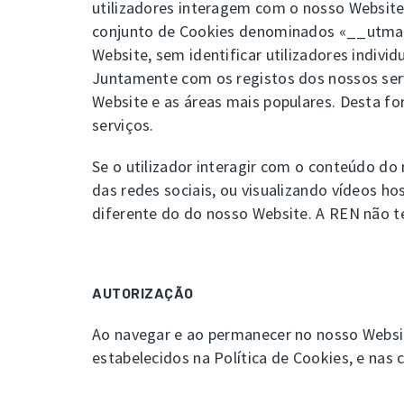
utilizadores interagem com o nosso Website.
conjunto de Cookies denominados «__utma»
Website, sem identificar utilizadores individ
Juntamente com os registos dos nossos serv
Website e as áreas mais populares. Desta f
serviços.
Se o utilizador interagir com o conteúdo d
das redes sociais, ou visualizando vídeos h
diferente do do nosso Website. A REN não 
AUTORIZAÇÃO
Ao navegar e ao permanecer no nosso Website
estabelecidos na Política de Cookies, e nas