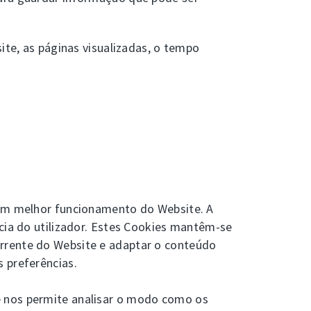
ite, as páginas visualizadas, o tempo
 um melhor funcionamento do Website. A
ncia do utilizador. Estes Cookies mantêm-se
orrente do Website e adaptar o conteúdo
 preferências.
e nos permite analisar o modo como os