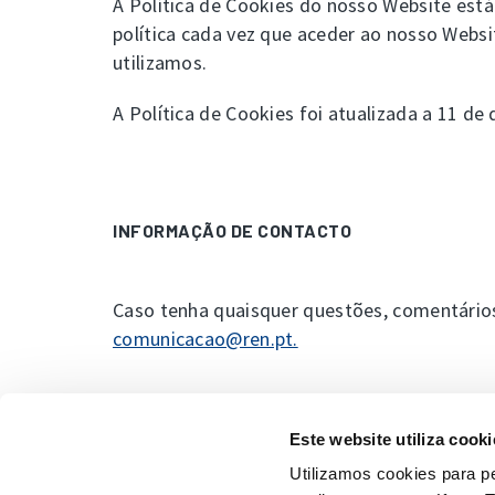
A Política de Cookies do nosso Website está
política cada vez que aceder ao nosso Websi
utilizamos.
A Política de Cookies foi atualizada a 11 d
INFORMAÇÃO DE CONTACTO
Caso tenha quaisquer questões, comentários
comunicacao@ren.pt.
Este website utiliza cooki
Utilizamos cookies para pe