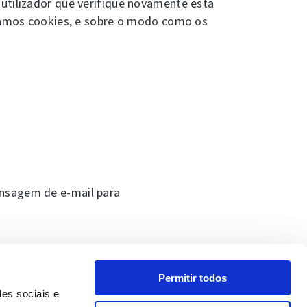
utilizador que verifique novamente esta
izamos cookies, e sobre o modo como os
ensagem de e-mail para
Permitir todos
des sociais e