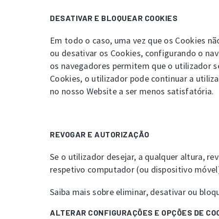
DESATIVAR E BLOQUEAR COOKIES
Em todo o caso, uma vez que os Cookies não
ou desativar os Cookies, configurando o na
os navegadores permitem que o utilizador s
Cookies, o utilizador pode continuar a utili
no nosso Website a ser menos satisfatória.
REVOGAR E AUTORIZAÇÃO
Se o utilizador desejar, a qualquer altura, 
respetivo computador (ou dispositivo móvel)
Saiba mais sobre eliminar, desativar ou blo
ALTERAR CONFIGURAÇÕES E OPÇÕES DE CO