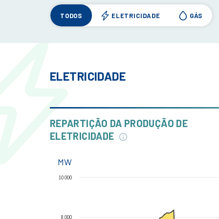
TODOS
ELETRICIDADE
GÁS
ELETRICIDADE
REPARTIÇÃO DA PRODUÇÃO DE
ELETRICIDADE
MW
10 000
8 000