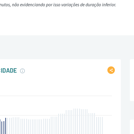
nutos, não evidenciando por isso variações de duração inferior.
CIDADE