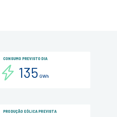
CONSUMO PREVISTO DIA
135
GWh
PRODUÇÃO EÓLICA PREVISTA