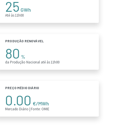
25
GWh
Até às 11h00
PRODUÇÃO RENOVÁVEL
80
%
da Produção Nacional até às 11h00
PREÇO MÉDIO DIÁRIO
0.00
€/MWh
Mercado Diário | Fonte: OMIE