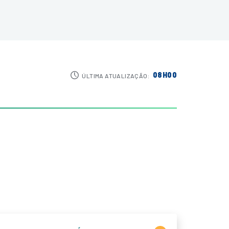
08H00
ÚLTIMA ATUALIZAÇÃO: