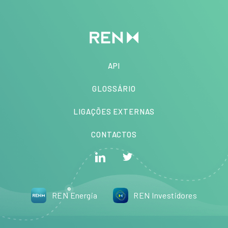
API
GLOSSÁRIO
LIGAÇÕES EXTERNAS
CONTACTOS
REN Energia
REN Investidores