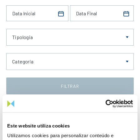
Tipologia
Categoria
FILTRAR
Data Crescente
Este website utiliza cookies
Utilizamos cookies para personalizar conteúdo e