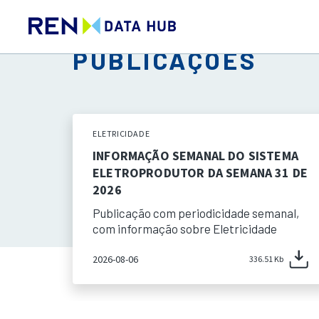
PUBLICAÇÕES
ELETRICIDADE
INFORMAÇÃO SEMANAL DO SISTEMA
ELETROPRODUTOR DA SEMANA 31 DE
2026
Publicação com periodicidade semanal,
com informação sobre Eletricidade
2026-08-06
336.51 Kb