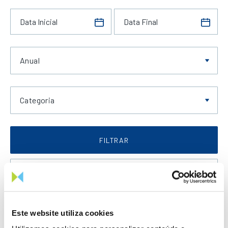
Anual
Categoria
FILTRAR
Data Crescente
Este website utiliza cookies
LIMPAR FILTROS