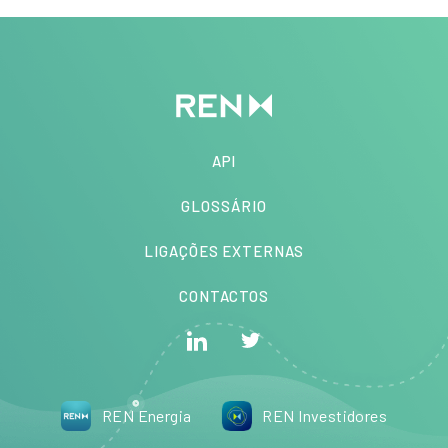
API
GLOSSÁRIO
LIGAÇÕES EXTERNAS
CONTACTOS
REN Energia
REN Investidores