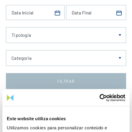
Tipologia
Categoria
FILTRAR
Data Crescente
Este website utiliza cookies
Utilizamos cookies para personalizar conteúdo e