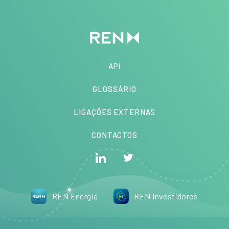
API
GLOSSÁRIO
LIGAÇÕES EXTERNAS
CONTACTOS
REN Energia
REN Investidores