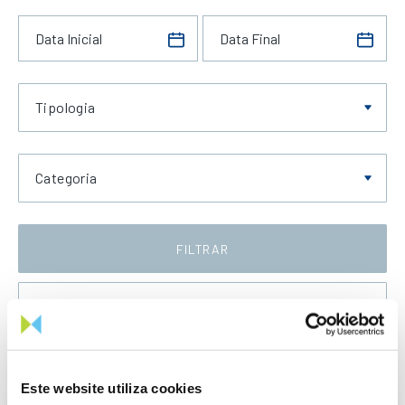
Tipologia
Categoria
FILTRAR
Data Decrescente
Este website utiliza cookies