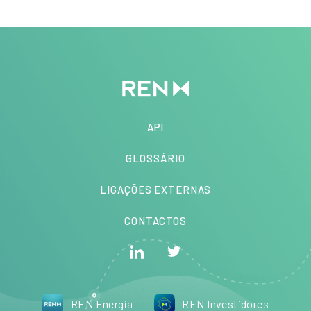
API
GLOSSÁRIO
LIGAÇÕES EXTERNAS
CONTACTOS
REN Energia
REN Investidores