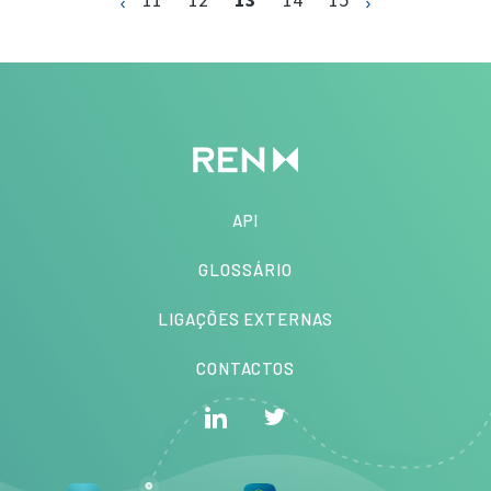
API
GLOSSÁRIO
LIGAÇÕES EXTERNAS
CONTACTOS