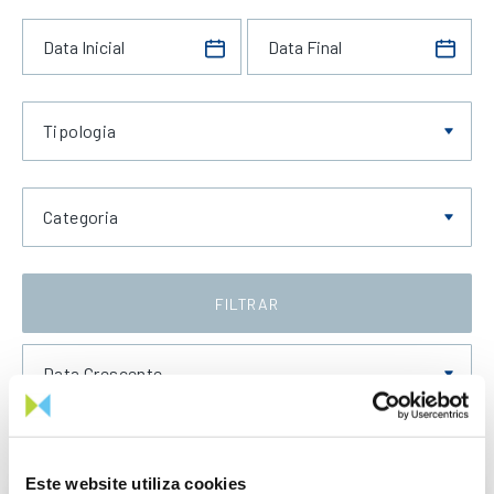
Tipologia
Categoria
FILTRAR
Data Crescente
Este website utiliza cookies