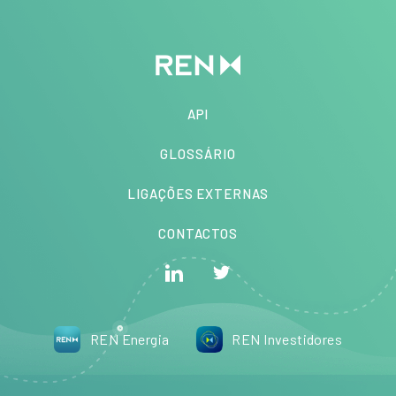
API
GLOSSÁRIO
LIGAÇÕES EXTERNAS
CONTACTOS
REN Energia
REN Investidores