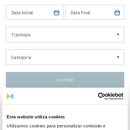
Tipologia
Categoria
FILTRAR
Data Crescente
Este website utiliza cookies
Utilizamos cookies para personalizar conteúdo e