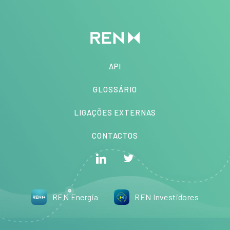
API
GLOSSÁRIO
LIGAÇÕES EXTERNAS
CONTACTOS
REN Energia
REN Investidores