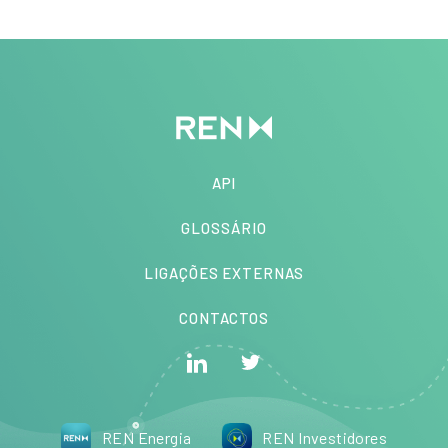
API
GLOSSÁRIO
LIGAÇÕES EXTERNAS
CONTACTOS
REN Energia
REN Investidores