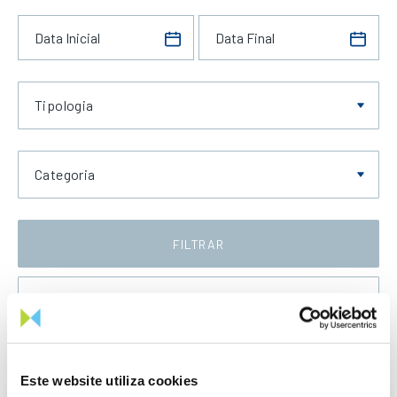
Tipologia
Categoria
FILTRAR
Data Crescente
Este website utiliza cookies