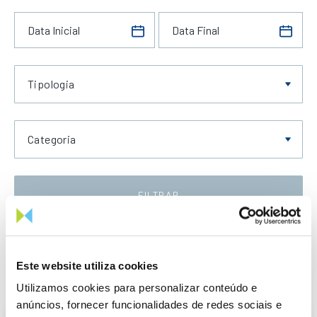
Tipologia
Categoria
FILTRAR
Data Crescente
Este website utiliza cookies
Utilizamos cookies para personalizar conteúdo e
anúncios, fornecer funcionalidades de redes sociais e