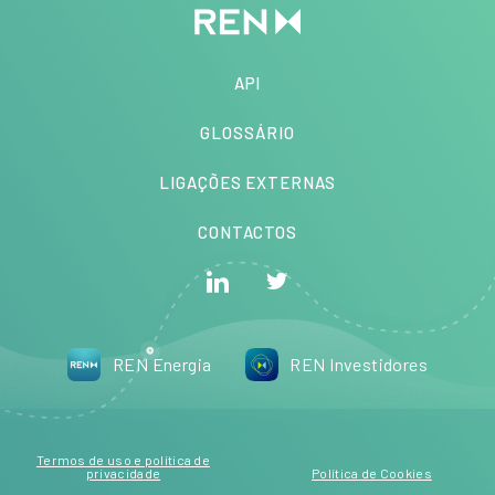
API
GLOSSÁRIO
LIGAÇÕES EXTERNAS
CONTACTOS
REN Energia
REN Investidores
Termos de uso e política de
privacidade
Política de Cookies