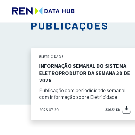
PUBLICAÇÕES
ELETRICIDADE
INFORMAÇÃO SEMANAL DO SISTEMA
ELETROPRODUTOR DA SEMANA 30 DE
2026
Publicação com periodicidade semanal,
com informação sobre Eletricidade
2026-07-30
336.54 Kb