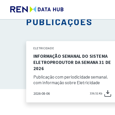
PUBLICAÇÕES
ELETRICIDADE
INFORMAÇÃO SEMANAL DO SISTEMA
ELETROPRODUTOR DA SEMANA 31 DE
2026
Publicação com periodicidade semanal,
com informação sobre Eletricidade
2026-08-06
336.51 Kb