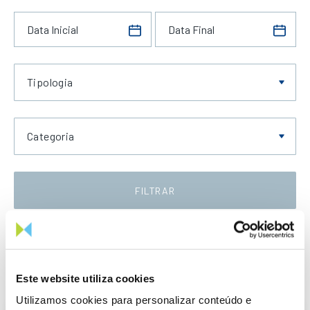
Tipologia
Categoria
FILTRAR
Data Crescente
Este website utiliza cookies
Utilizamos cookies para personalizar conteúdo e