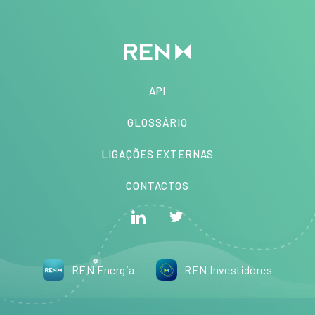
API
GLOSSÁRIO
LIGAÇÕES EXTERNAS
CONTACTOS
REN Energia
REN Investidores