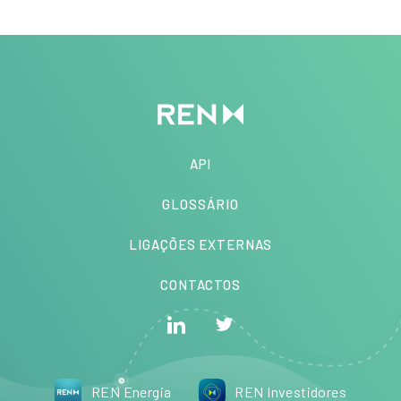
API
GLOSSÁRIO
LIGAÇÕES EXTERNAS
CONTACTOS
REN Energia
REN Investidores