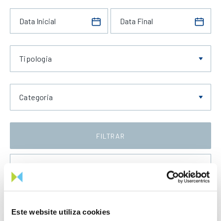
Tipologia
Categoria
FILTRAR
Data Decrescente
Este website utiliza cookies