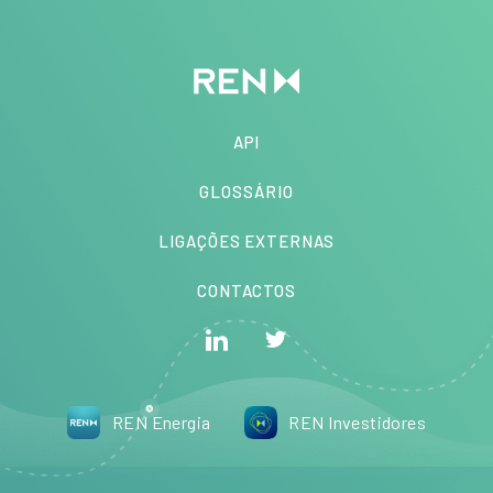
API
GLOSSÁRIO
LIGAÇÕES EXTERNAS
CONTACTOS
REN Energia
REN Investidores