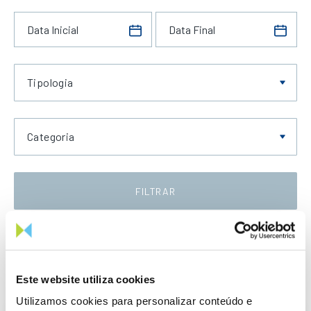
Tipologia
Categoria
FILTRAR
Data Decrescente
Este website utiliza cookies
Utilizamos cookies para personalizar conteúdo e